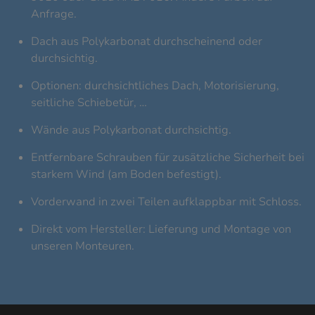
Anfrage.
Dach aus Polykarbonat durchscheinend oder
durchsichtig.
Optionen: durchsichtliches Dach, Motorisierung,
seitliche Schiebetür, …
Wände aus Polykarbonat durchsichtig.
Entfernbare Schrauben für zusätzliche Sicherheit bei
starkem Wind (am Boden befestigt).
Vorderwand in zwei Teilen aufklappbar mit Schloss.
Direkt vom Hersteller: Lieferung und Montage von
unseren Monteuren.