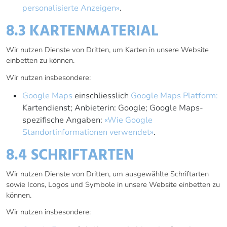
personalisierte Anzeigen»
.
8.3 KARTENMATERIAL
Wir nutzen Dienste von Dritten, um Karten in unsere Website
einbetten zu können.
Wir nutzen insbesondere:
Google Maps
einschliesslich
Google Maps Platform:
Kartendienst; Anbieterin: Google; Google Maps-
spezifische Angaben:
«Wie Google
Standortinformationen verwendet»
.
8.4 SCHRIFTARTEN
Wir nutzen Dienste von Dritten, um ausgewählte Schriftarten
sowie Icons, Logos und Symbole in unsere Website einbetten zu
können.
Wir nutzen insbesondere: