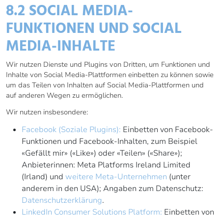
8.2 SOCIAL MEDIA-
FUNKTIONEN UND SOCIAL
MEDIA-INHALTE
Wir nutzen Dienste und Plugins von Dritten, um Funktionen und
Inhalte von Social Media-Plattformen einbetten zu können sowie
um das Teilen von Inhalten auf Social Media-Plattformen und
auf anderen Wegen zu ermöglichen.
Wir nutzen insbesondere:
Facebook (Soziale Plugins):
Einbetten von Facebook-
Funktionen und Facebook-Inhalten, zum Beispiel
«Gefällt mir» («Like») oder «Teilen» («Share»);
Anbieterinnen: Meta Platforms Ireland Limited
(Irland) und
weitere Meta-Unternehmen
(unter
anderem in den USA); Angaben zum Datenschutz:
Datenschutzerklärung
.
LinkedIn Consumer Solutions Platform:
Einbetten von