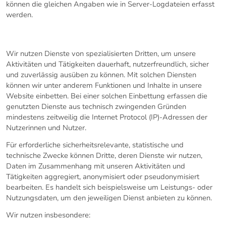
können die gleichen Angaben wie in Server-Logdateien erfasst
werden.
8. DIENSTE VON DRITTEN
Wir nutzen Dienste von spezialisierten Dritten, um unsere
Aktivitäten und Tätigkeiten dauerhaft, nutzerfreundlich, sicher
und zuverlässig ausüben zu können. Mit solchen Diensten
können wir unter anderem Funktionen und Inhalte in unsere
Website einbetten. Bei einer solchen Einbettung erfassen die
genutzten Dienste aus technisch zwingenden Gründen
mindestens zeitweilig die Internet Protocol (IP)-Adressen der
Nutzerinnen und Nutzer.
Für erforderliche sicherheitsrelevante, statistische und
technische Zwecke können Dritte, deren Dienste wir nutzen,
Daten im Zusammenhang mit unseren Aktivitäten und
Tätigkeiten aggregiert, anonymisiert oder pseudonymisiert
bearbeiten. Es handelt sich beispielsweise um Leistungs- oder
Nutzungsdaten, um den jeweiligen Dienst anbieten zu können.
Wir nutzen insbesondere: