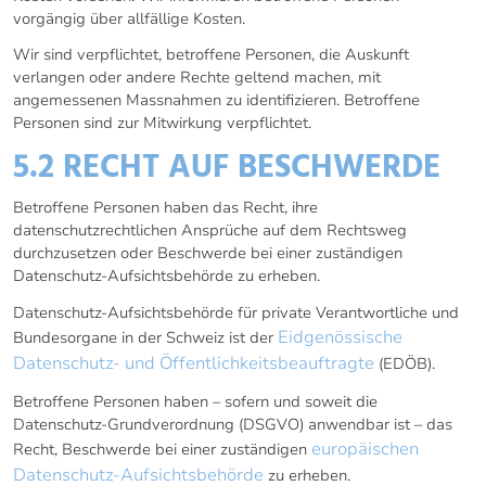
vorgängig über allfällige Kosten.
Wir sind verpflichtet, betroffene Personen, die Auskunft
verlangen oder andere Rechte geltend machen, mit
angemessenen Massnahmen zu identifizieren. Betroffene
Personen sind zur Mitwirkung verpflichtet.
5.2 RECHT AUF BESCHWERDE
Betroffene Personen haben das Recht, ihre
datenschutzrechtlichen Ansprüche auf dem Rechtsweg
durchzusetzen oder Beschwerde bei einer zuständigen
Datenschutz-Aufsichtsbehörde zu erheben.
Datenschutz-Aufsichtsbehörde für private Verantwortliche und
Eidgenössische
Bundesorgane in der Schweiz ist der
Datenschutz- und Öffentlichkeitsbeauftragte
(EDÖB).
Betroffene Personen haben – sofern und soweit die
Datenschutz-Grundverordnung (DSGVO) anwendbar ist – das
europäischen
Recht, Beschwerde bei einer zuständigen
Datenschutz-Aufsichtsbehörde
zu erheben.