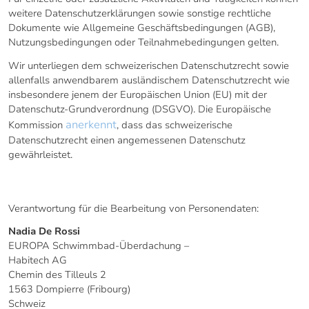
weitere Datenschutzerklärungen sowie sonstige rechtliche
Dokumente wie Allgemeine Geschäftsbedingungen (AGB),
Nutzungsbedingungen oder Teilnahmebedingungen gelten.
Wir unterliegen dem schweizerischen Datenschutzrecht sowie
allenfalls anwendbarem ausländischem Datenschutzrecht wie
insbesondere jenem der Europäischen Union (EU) mit der
Datenschutz-Grundverordnung (DSGVO). Die Europäische
anerkennt
Kommission
, dass das schweizerische
Datenschutzrecht einen angemessenen Datenschutz
gewährleistet.
1. KONTAKTADRESSEN
Verantwortung für die Bearbeitung von Personendaten:
Nadia De Rossi
EUROPA Schwimmbad-Überdachung –
Habitech AG
Chemin des Tilleuls 2
1563 Dompierre (Fribourg)
Schweiz