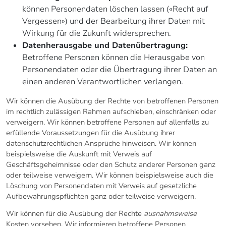
können Personendaten löschen lassen («Recht auf
Vergessen») und der Bearbeitung ihrer Daten mit
Wirkung für die Zukunft widersprechen.
Datenherausgabe und Datenübertragung:
Betroffene Personen können die Herausgabe von
Personendaten oder die Übertragung ihrer Daten an
einen anderen Verantwortlichen verlangen.
Wir können die Ausübung der Rechte von betroffenen Personen
im rechtlich zulässigen Rahmen aufschieben, einschränken oder
verweigern. Wir können betroffene Personen auf allenfalls zu
erfüllende Voraussetzungen für die Ausübung ihrer
datenschutzrechtlichen Ansprüche hinweisen. Wir können
beispielsweise die Auskunft mit Verweis auf
Geschäftsgeheimnisse oder den Schutz anderer Personen ganz
oder teilweise verweigern. Wir können beispielsweise auch die
Löschung von Personendaten mit Verweis auf gesetzliche
Aufbewahrungspflichten ganz oder teilweise verweigern.
Wir können für die Ausübung der Rechte
ausnahmsweise
Kosten vorsehen. Wir informieren betroffene Personen