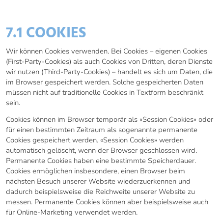
7. NUTZUNG DER WEBSITE
7.1 COOKIES
Wir können Cookies verwenden. Bei Cookies – eigenen Cookies
(First-Party-Cookies) als auch Cookies von Dritten, deren Dienste
wir nutzen (Third-Party-Cookies) – handelt es sich um Daten, die
im Browser gespeichert werden. Solche gespeicherten Daten
müssen nicht auf traditionelle Cookies in Textform beschränkt
sein.
Cookies können im Browser temporär als «Session Cookies» oder
für einen bestimmten Zeitraum als sogenannte permanente
Cookies gespeichert werden. «Session Cookies» werden
automatisch gelöscht, wenn der Browser geschlossen wird.
Permanente Cookies haben eine bestimmte Speicherdauer.
Cookies ermöglichen insbesondere, einen Browser beim
nächsten Besuch unserer Website wiederzuerkennen und
dadurch beispielsweise die Reichweite unserer Website zu
messen. Permanente Cookies können aber beispielsweise auch
für Online-Marketing verwendet werden.