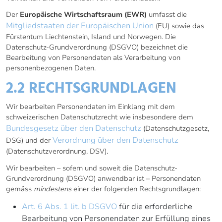
Der
Europäische Wirtschaftsraum (EWR)
umfasst die
Mitgliedstaaten der Europäischen Union
(EU) sowie das
Fürstentum Liechtenstein, Island und Norwegen. Die
Datenschutz-Grundverordnung (DSGVO) bezeichnet die
Bearbeitung von Personendaten als Verarbeitung von
personenbezogenen Daten.
2.2 RECHTSGRUNDLAGEN
Wir bearbeiten Personendaten im Einklang mit dem
schweizerischen Datenschutzrecht wie insbesondere dem
Bundesgesetz über den Datenschutz
(Datenschutzgesetz,
Verordnung über den Datenschutz
DSG) und der
(Datenschutzverordnung, DSV).
Wir bearbeiten – sofern und soweit die Datenschutz-
Grundverordnung (DSGVO) anwendbar ist – Personendaten
gemäss
mindestens
einer der folgenden Rechtsgrundlagen:
Art. 6 Abs. 1 lit. b DSGVO
für die erforderliche
Bearbeitung von Personendaten zur Erfüllung eines