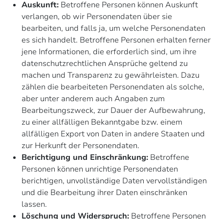
Auskunft:
Betroffene Personen können Auskunft
verlangen, ob wir Personendaten über sie
bearbeiten, und falls ja, um welche Personendaten
es sich handelt. Betroffene Personen erhalten ferner
jene Informationen, die erforderlich sind, um ihre
datenschutzrechtlichen Ansprüche geltend zu
machen und Transparenz zu gewährleisten. Dazu
zählen die bearbeiteten Personendaten als solche,
aber unter anderem auch Angaben zum
Bearbeitungszweck, zur Dauer der Aufbewahrung,
zu einer allfälligen Bekanntgabe bzw. einem
allfälligen Export von Daten in andere Staaten und
zur Herkunft der Personendaten.
Berichtigung und Einschränkung:
Betroffene
Personen können unrichtige Personendaten
berichtigen, unvollständige Daten vervollständigen
und die Bearbeitung ihrer Daten einschränken
lassen.
Löschung und Widerspruch:
Betroffene Personen