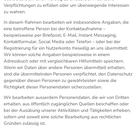
Verpflichtungen zu erfüllen oder um überwiegende Interessen
zu wahren.
In diesem Rahmen bearbeiten wir insbesondere Angaben, die
eine betroffene Person bei der Kontaktaufnahme –
beispielsweise per Briefpost, E-Mail, Instant Messaging,
Kontaktformular, Social Media oder Telefon – oder bei der
Registrierung für ein Nutzerkonto
freiwillig
an uns übermittelt.
Wir können solche Angaben beispielsweise in einem
Adressbuch oder mit vergleichbaren Hilfsmitteln speichern.
Wenn wir Daten über andere Personen übermittelt erhalten,
sind die übermittelnden Personen verpflichtet, den Datenschutz
gegenüber diesen Personen zu gewährleisten sowie die
Richtigkeit dieser Personendaten sicherzustellen.
Wir bearbeiten ausserdem Personendaten, die wir von Dritten
erhalten, aus öffentlich zugänglichen Quellen beschaffen oder
bei der Ausübung unserer Aktivitäten und Tätigkeiten erheben,
sofern und soweit eine solche Bearbeitung aus rechtlichen
Gründen zulässig ist.
4. PERSONENDATEN IM