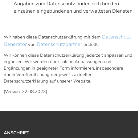
Angaben zum Datenschutz finden sich bei den
einzelnen eingebundenen und verwalteten Diensten.
11. SCHLUSSBESTIMMUNGEN
Datenschutz-
Wir haben diese Datenschutzerklärung mit dem
Generator
Datenschutzpartner
von
erstellt.
Wir können diese Datenschutzerklärung jederzeit anpassen und
ergänzen. Wir werden über solche Anpassungen und
Ergänzungen in geeigneter Form informieren, insbesondere
durch Veröffentlichung der jeweils aktuellen
Datenschutzerklärung auf unserer Website.
(Version, 22.08.2023)
ANSCHRIFT