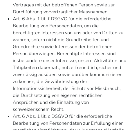
Vertrages mit der betroffenen Person sowie zur
Durchführung vorvertraglicher Massnahmen.
Art. 6 Abs. 1 lit. f DSGVO für die erforderliche
Bearbeitung von Personendaten, um die
berechtigten Interessen von uns oder von Dritten zu
wahren, sofern nicht die Grundfreiheiten und
Grundrechte sowie Interessen der betroffenen
Person überwiegen. Berechtigte Interessen sind
insbesondere unser Interesse, unsere Aktivitäten und
Tätigkeiten dauerhaft, nutzerfreundlich, sicher und
zuverlässig ausüben sowie darüber kommunizieren
zu können, die Gewährleistung der
Informationssicherheit, der Schutz vor Missbrauch,
die Durchsetzung von eigenen rechtlichen
Ansprüchen und die Einhaltung von
schweizerischem Recht.
Art. 6 Abs. 1 lit. c DSGVO für die erforderliche
Bearbeitung von Personendaten zur Erfüllung einer