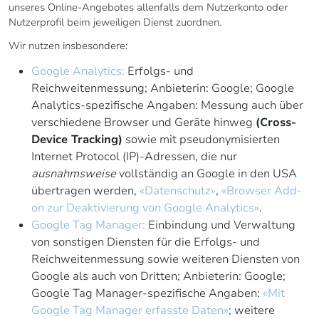
unseres Online-Angebotes allenfalls dem Nutzerkonto oder
Nutzerprofil beim jeweiligen Dienst zuordnen.
Wir nutzen insbesondere:
Google Analytics:
Erfolgs- und
Reichweitenmessung; Anbieterin: Google; Google
Analytics-spezifische Angaben: Messung auch über
verschiedene Browser und Geräte hinweg
(Cross-
Device Tracking)
sowie mit pseudonymisierten
Internet Protocol (IP)-Adressen, die nur
ausnahmsweise
vollständig an Google in den USA
übertragen werden,
«Datenschutz»
,
«Browser Add-
on zur Deaktivierung von Google Analytics»
.
Google Tag Manager:
Einbindung und Verwaltung
von sonstigen Diensten für die Erfolgs- und
Reichweitenmessung sowie weiteren Diensten von
Google als auch von Dritten; Anbieterin: Google;
Google Tag Manager-spezifische Angaben:
«Mit
Google Tag Manager erfasste Daten»
; weitere