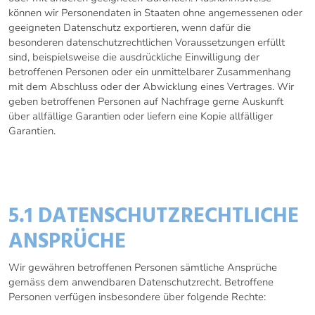
können wir Personendaten in Staaten ohne angemessenen oder
geeigneten Datenschutz exportieren, wenn dafür die
besonderen datenschutzrechtlichen Voraussetzungen erfüllt
sind, beispielsweise die ausdrückliche Einwilligung der
betroffenen Personen oder ein unmittelbarer Zusammenhang
mit dem Abschluss oder der Abwicklung eines Vertrages. Wir
geben betroffenen Personen auf Nachfrage gerne Auskunft
über allfällige Garantien oder liefern eine Kopie allfälliger
Garantien.
5. RECHTE VON BETROFFENEN
PERSONEN
5.1 DATENSCHUTZRECHTLICHE
ANSPRÜCHE
Wir gewähren betroffenen Personen sämtliche Ansprüche
gemäss dem anwendbaren Datenschutzrecht. Betroffene
Personen verfügen insbesondere über folgende Rechte: