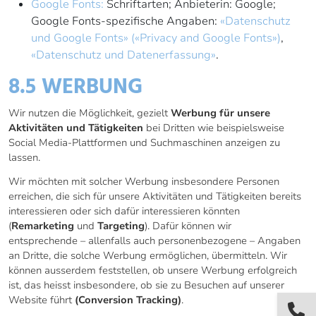
Google Fonts:
Schriftarten; Anbieterin: Google;
Google Fonts-spezifische Angaben:
«Datenschutz
und Google Fonts» («Privacy and Google Fonts»)
,
«Datenschutz und Datenerfassung»
.
8.5 WERBUNG
Wir nutzen die Möglichkeit, gezielt
Werbung für unsere
Aktivitäten und Tätigkeiten
bei Dritten wie beispielsweise
Social Media-Plattformen und Suchmaschinen anzeigen zu
lassen.
Wir möchten mit solcher Werbung insbesondere Personen
erreichen, die sich für unsere Aktivitäten und Tätigkeiten bereits
interessieren oder sich dafür interessieren könnten
(
Remarketing
und
Targeting
). Dafür können wir
entsprechende – allenfalls auch personenbezogene – Angaben
an Dritte, die solche Werbung ermöglichen, übermitteln. Wir
können ausserdem feststellen, ob unsere Werbung erfolgreich
ist, das heisst insbesondere, ob sie zu Besuchen auf unserer
Website führt
(Conversion Tracking)
.