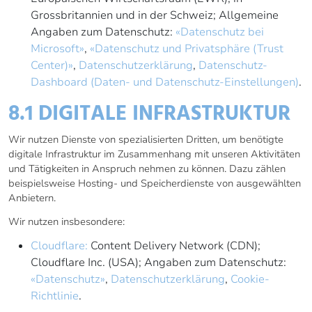
Grossbritannien und in der Schweiz; Allgemeine
Angaben zum Datenschutz:
«Datenschutz bei
Microsoft»
,
«Datenschutz und Privatsphäre (Trust
Center)»
,
Datenschutzerklärung
,
Datenschutz-
Dashboard (Daten- und Datenschutz-Einstellungen)
.
8.1 DIGITALE INFRASTRUKTUR
Wir nutzen Dienste von spezialisierten Dritten, um benötigte
digitale Infrastruktur im Zusammenhang mit unseren Aktivitäten
und Tätigkeiten in Anspruch nehmen zu können. Dazu zählen
beispielsweise Hosting- und Speicherdienste von ausgewählten
Anbietern.
Wir nutzen insbesondere:
Cloudflare:
Content Delivery Network (CDN);
Cloudflare Inc. (USA); Angaben zum Datenschutz:
«Datenschutz»
,
Datenschutzerklärung
,
Cookie-
Richtlinie
.