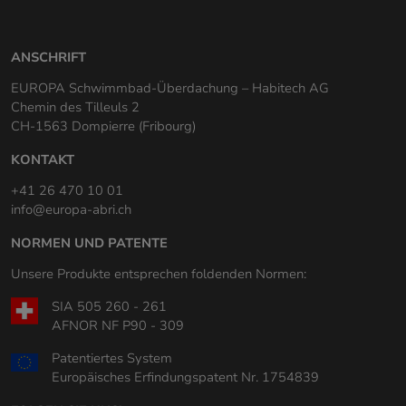
ANSCHRIFT
EUROPA Schwimmbad-Überdachung – Habitech AG
Chemin des Tilleuls 2
CH-1563 Dompierre (Fribourg)
KONTAKT
+41 26 470 10 01
info@europa-abri.ch
NORMEN UND PATENTE
Unsere Produkte entsprechen foldenden Normen:
SIA 505 260 - 261
AFNOR NF P90 - 309
Patentiertes System
Europäisches Erfindungspatent Nr. 1754839