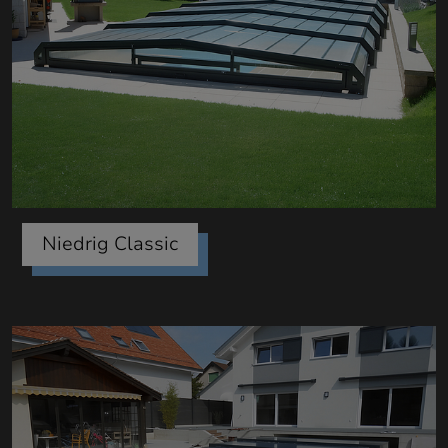
Niedrig Classic