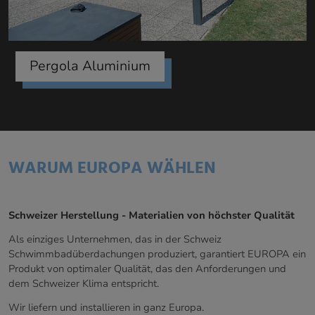
Pergola Aluminium
WARUM EUROPA WÄHLEN
Schweizer Herstellung - Materialien von höchster Qualität
Als einziges Unternehmen, das in der Schweiz
Schwimmbadüberdachungen produziert, garantiert EUROPA ein
Produkt von optimaler Qualität, das den Anforderungen und
dem Schweizer Klima entspricht.
Wir liefern und installieren in ganz Europa.