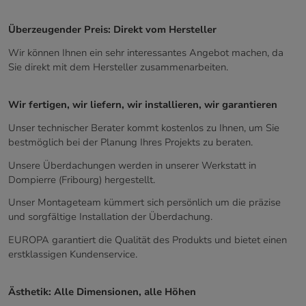
Überzeugender Preis: Direkt vom Hersteller
Wir können Ihnen ein sehr interessantes Angebot machen, da
Sie direkt mit dem Hersteller zusammenarbeiten.
Wir fertigen, wir liefern, wir installieren, wir garantieren
Unser technischer Berater kommt kostenlos zu Ihnen, um Sie
bestmöglich bei der Planung Ihres Projekts zu beraten.
Unsere Überdachungen werden in unserer Werkstatt in
Dompierre (Fribourg) hergestellt.
Unser Montageteam kümmert sich persönlich um die präzise
und sorgfältige Installation der Überdachung.
EUROPA garantiert die Qualität des Produkts und bietet einen
erstklassigen Kundenservice.
Ästhetik: Alle Dimensionen, alle Höhen