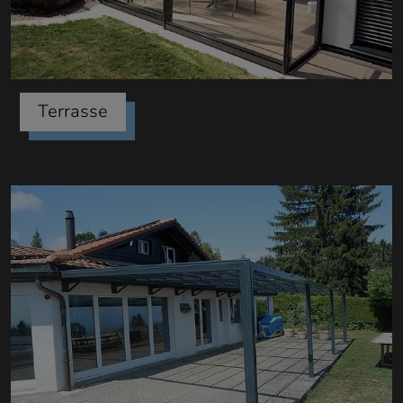
Terrasse