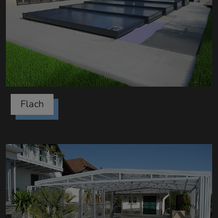
Flach