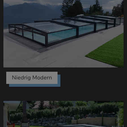
Niedrig Modern