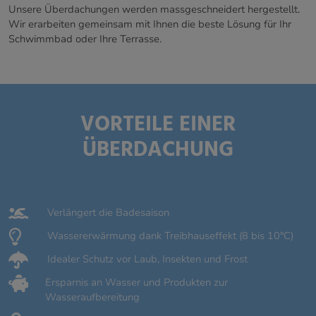
Unsere Überdachungen werden massgeschneidert hergestellt.
Wir erarbeiten gemeinsam mit Ihnen die beste Lösung für Ihr
Schwimmbad oder Ihre Terrasse.
VORTEILE EINER
ÜBERDACHUNG
Verlängert die Badesaison
Wassererwärmung dank Treibhauseffekt (8 bis 10°C)
Idealer Schutz vor Laub, Insekten und Frost
Ersparnis an Wasser und Produkten zur
Wasseraufbereitung