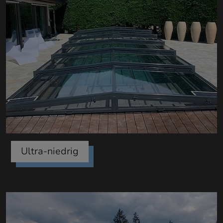
Ultra-niedrig