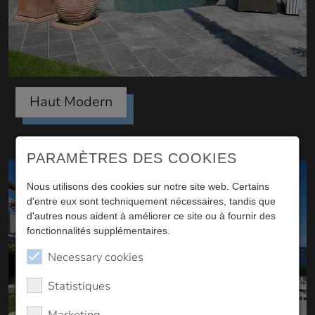
Haut Modern
PARAMÈTRES DES COOKIES
Nous utilisons des cookies sur notre site web. Certains
d'entre eux sont techniquement nécessaires, tandis que
d'autres nous aident à améliorer ce site ou à fournir des
fonctionnalités supplémentaires.
Necessary cookies
Statistiques
Marketing