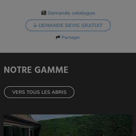
Demande catalogue
DEMANDE DEVIS GRATUIT
Partager
NOTRE GAMME
VERS TOUS LES ABRIS