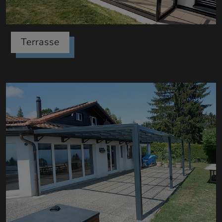
Terrasse