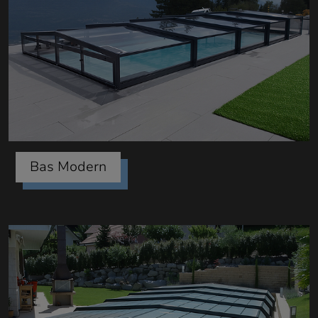
Bas Modern