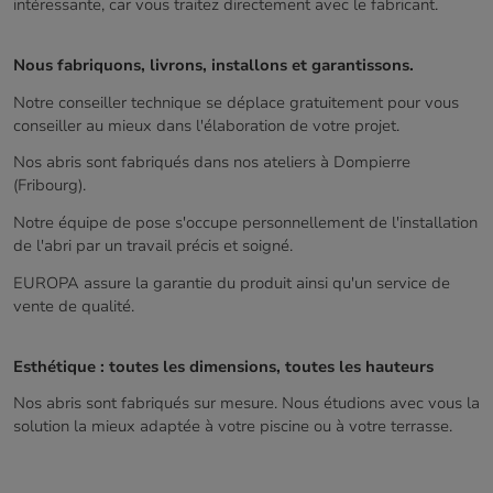
intéressante, car vous traitez directement avec le fabricant.
Nous fabriquons, livrons, installons et garantissons.
Notre conseiller technique se déplace gratuitement pour vous
conseiller au mieux dans l'élaboration de votre projet.
Nos abris sont fabriqués dans nos ateliers à Dompierre
(Fribourg).
Notre équipe de pose s'occupe personnellement de l'installation
de l'abri par un travail précis et soigné.
EUROPA assure la garantie du produit ainsi qu'un service de
vente de qualité.
Esthétique : toutes les dimensions, toutes les hauteurs
Nos abris sont fabriqués sur mesure. Nous étudions avec vous la
solution la mieux adaptée à votre piscine ou à votre terrasse.