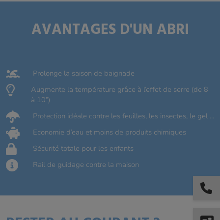
AVANTAGES D'UN ABRI
Prolonge la saison de baignade
Augmente la température grâce à l’effet de serre (de 8
à 10°)
Protection idéale contre les feuilles, les insectes, le gel ...
Economie d’eau et moins de produits chimiques
Sécurité totale pour les enfants
Rail de guidage contre la maison