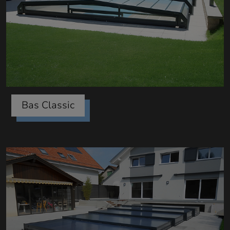
Bas Classic