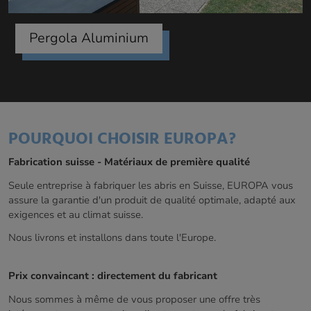
Pergola Aluminium
POURQUOI CHOISIR EUROPA?
Fabrication suisse - Matériaux de première qualité
Seule entreprise à fabriquer les abris en Suisse, EUROPA vous
assure la garantie d'un produit de qualité optimale, adapté aux
exigences et au climat suisse.
Nous livrons et installons dans toute l'Europe.
Prix convaincant : directement du fabricant
Nous sommes à même de vous proposer une offre très