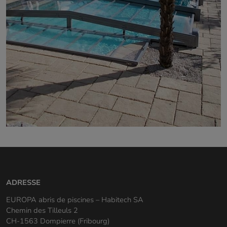
ADRESSE
EUROPA abris de piscines – Habitech SA
Chemin des Tilleuls 2
CH-1563 Dompierre (Fribourg)