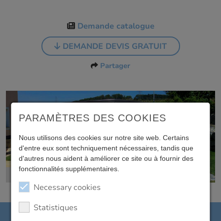
Demande catalogue
DEMANDE DEVIS GRATUIT
Partager
PARAMÈTRES DES COOKIES
Nous utilisons des cookies sur notre site web. Certains
d'entre eux sont techniquement nécessaires, tandis que
d'autres nous aident à améliorer ce site ou à fournir des
fonctionnalités supplémentaires.
1200
Necessary cookies
Statistiques