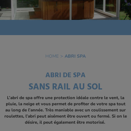
HOME
ABRI SPA
ABRI DE SPA
SANS RAIL AU SOL
L’abri de spa offre une protection idéale contre le vent, la
pluie, la neige et vous permet de profiter de votre spa tout
au long de l’année. Très maniable avec un coulissement sur
roulettes, l’abri peut aisément être ouvert ou fermé. Si on le
désire, il peut également être motorisé.