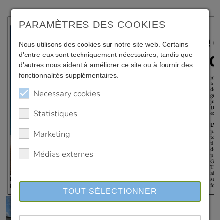
PARAMÈTRES DES COOKIES
Nous utilisons des cookies sur notre site web. Certains
d'entre eux sont techniquement nécessaires, tandis que
d'autres nous aident à améliorer ce site ou à fournir des
fonctionnalités supplémentaires.
Necessary cookies
Statistiques
Marketing
Médias externes
TOUT SÉLECTIONNER