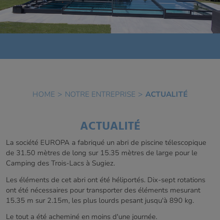
HOME
NOTRE ENTREPRISE
ACTUALITÉ
ACTUALITÉ
La société EUROPA a fabriqué un abri de piscine télescopique
de 31.50 mètres de long sur 15.35 mètres de large pour le
Camping des Trois-Lacs à Sugiez.
Les éléments de cet abri ont été héliportés. Dix-sept rotations
ont été nécessaires pour transporter des éléments mesurant
15.35 m sur 2.15m, les plus lourds pesant jusqu'à 890 kg.
Le tout a été acheminé en moins d'une journée.