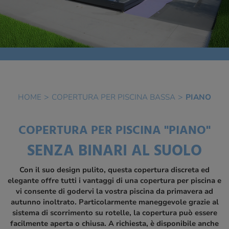
HOME
COPERTURA PER PISCINA BASSA
PIANO
COPERTURA PER PISCINA "PIANO"
SENZA BINARI AL SUOLO
Con il suo design pulito, questa copertura discreta ed
elegante offre tutti i vantaggi di una copertura per piscina e
vi consente di godervi la vostra piscina da primavera ad
autunno inoltrato. Particolarmente maneggevole grazie al
sistema di scorrimento su rotelle, la copertura può essere
facilmente aperta o chiusa. A richiesta, è disponibile anche