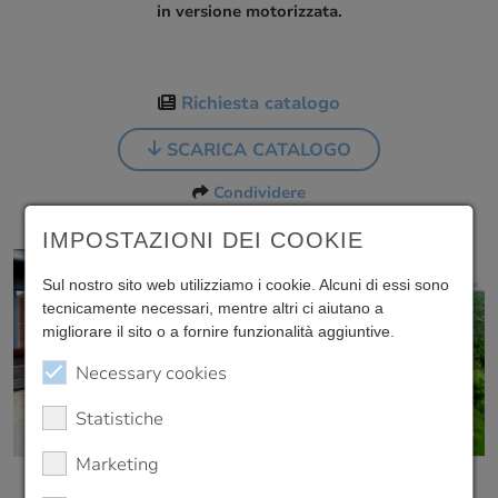
in versione motorizzata.
Richiesta catalogo
SCARICA CATALOGO
Condividere
IMPOSTAZIONI DEI COOKIE
Sul nostro sito web utilizziamo i cookie. Alcuni di essi sono
tecnicamente necessari, mentre altri ci aiutano a
migliorare il sito o a fornire funzionalità aggiuntive.
Necessary cookies
Statistiche
400
Marketing